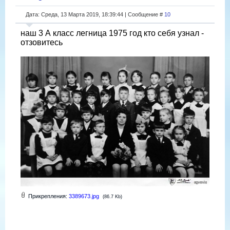
Дата: Среда, 13 Марта 2019, 18:39:44 | Сообщение #
10
наш 3 А класс легница 1975 год кто себя узнал -
отзовитесь
Прикрепления:
3389673.jpg
(86.7 Kb)