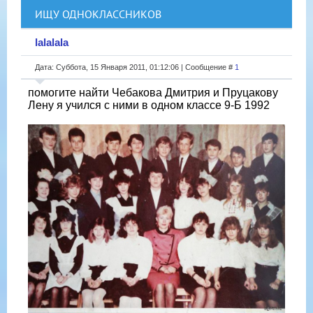
ИЩУ ОДНОКЛАССНИКОВ
lalalala
Дата: Суббота, 15 Января 2011, 01:12:06 | Сообщение #
1
помогите найти Чебакова Дмитрия и Пруцакову
Лену я учился с ними в одном классе 9-Б 1992