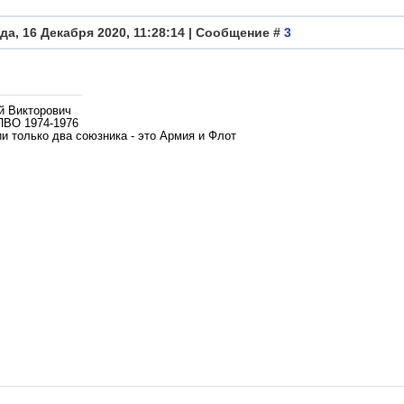
да, 16 Декабря 2020, 11:28:14 | Сообщение #
3
й Викторович
ПВО 1974-1976
и только два союзника - это Армия и Флот