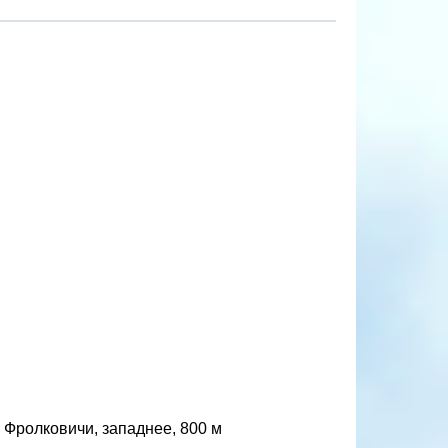
 Фролковичи, западнее, 800 м