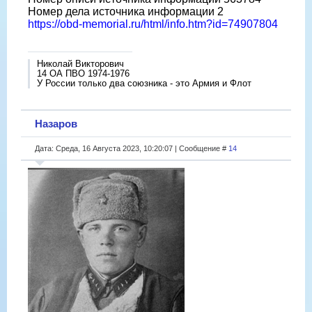
Номер дела источника информации 2
https://obd-memorial.ru/html/info.htm?id=74907804
Николай Викторович
14 ОА ПВО 1974-1976
У России только два союзника - это Армия и Флот
Назаров
Дата: Среда, 16 Августа 2023, 10:20:07 | Сообщение #
14