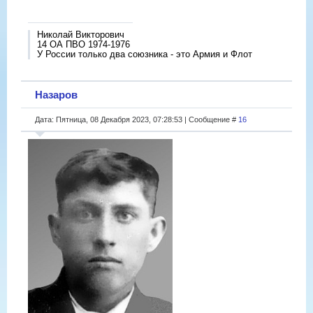
Николай Викторович
14 ОА ПВО 1974-1976
У России только два союзника - это Армия и Флот
Назаров
Дата: Пятница, 08 Декабря 2023, 07:28:53 | Сообщение #
16