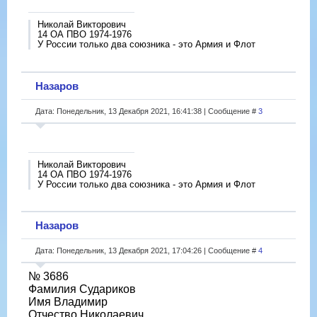
Николай Викторович
14 ОА ПВО 1974-1976
У России только два союзника - это Армия и Флот
Назаров
Дата: Понедельник, 13 Декабря 2021, 16:41:38 | Сообщение #
3
Николай Викторович
14 ОА ПВО 1974-1976
У России только два союзника - это Армия и Флот
Назаров
Дата: Понедельник, 13 Декабря 2021, 17:04:26 | Сообщение #
4
№ 3686
Фамилия Судариков
Имя Владимир
Отчество Николаевич