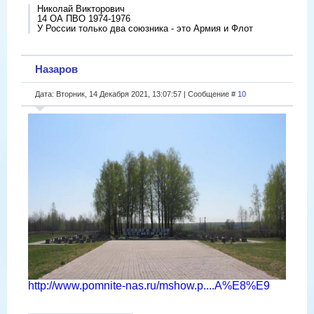
Николай Викторович
14 ОА ПВО 1974-1976
У России только два союзника - это Армия и Флот
Назаров
Дата: Вторник, 14 Декабря 2021, 13:07:57 | Сообщение #
10
http://www.pomnite-nas.ru/mshow.p....A%E8%E9