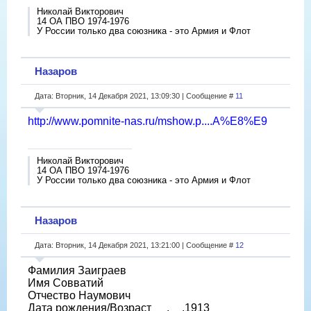
Николай Викторович
14 ОА ПВО 1974-1976
У России только два союзника - это Армия и Флот
Назаров
Дата: Вторник, 14 Декабря 2021, 13:09:30 | Сообщение #
11
http://www.pomnite-nas.ru/mshow.p....A%E8%E9
Николай Викторович
14 ОА ПВО 1974-1976
У России только два союзника - это Армия и Флот
Назаров
Дата: Вторник, 14 Декабря 2021, 13:21:00 | Сообщение #
12
Фамилия Заиграев
Имя Совватий
Отчество Наумович
Дата рождения/Возраст __.__.1913