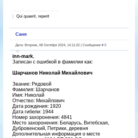
Qui quaerit, reperit
Саня
Дата: Вторник, 08 Октября 2024, 14:11:02 | Сообщение #
5
inn-mark
,
Записан с ошибкой в фамилии как:
Шарчанов Николай Михайлович
Звание: Рядовой
Фамилия: Шарчанов
Имя: Николай
Отчество: Михайлович
Дата рождения: 1920
Дата гибели: 1944
Номер захоронения: 4841
Место захоронения: Беларусь, Витебская,
Дубровенский, Петрики, деревня
Дополнительная информация о месте