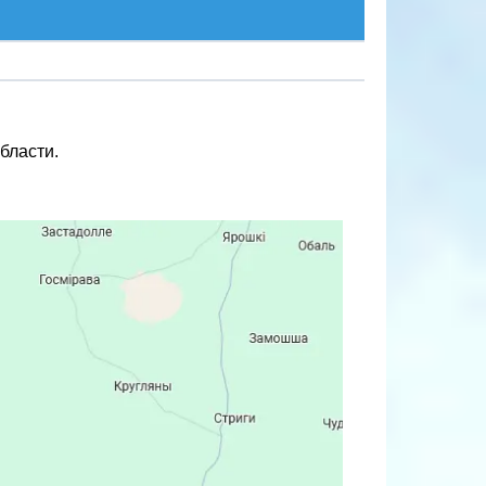
бласти.