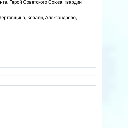
нта, Герой Советского Союза, гвардии
Чертовщина, Ковали, Александрово,