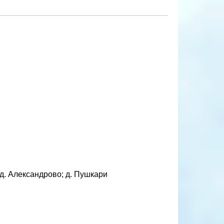
д. Александрово; д. Пушкари