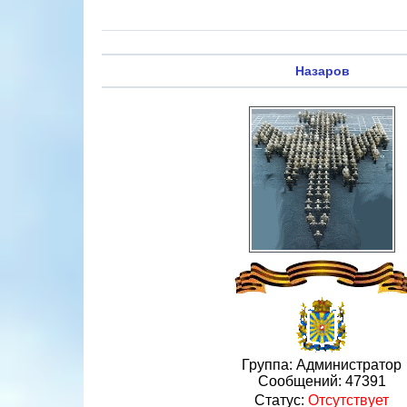
Назаров
Группа: Администратор
Сообщений:
47391
Статус:
Отсутствует