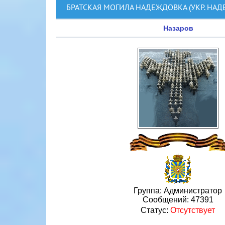
БРАТСКАЯ МОГИЛА НАДЕЖДОВКА (УКР. НАД
Назаров
Группа: Администратор
Сообщений:
47391
Статус:
Отсутствует