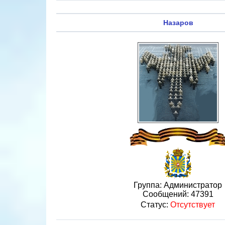
Назаров
Группа: Администратор
Сообщений:
47391
Статус:
Отсутствует