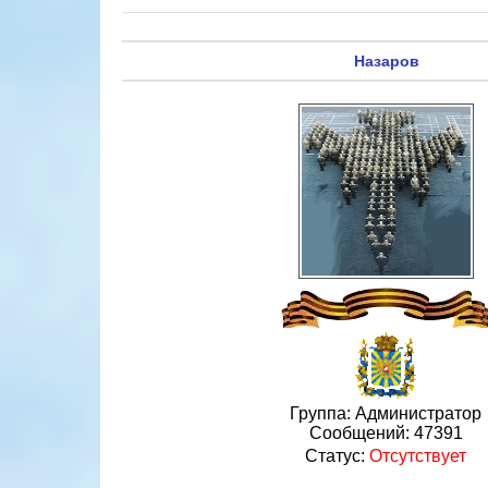
Назаров
Группа: Администратор
Сообщений:
47391
Статус:
Отсутствует