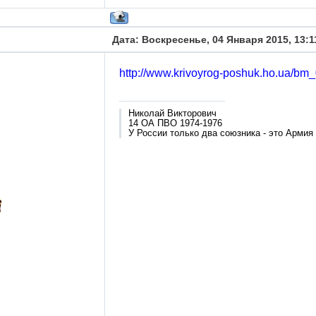
Дата: Воскресенье, 04 Января 2015, 13:
http://www.krivoyrog-poshuk.ho.ua/bm
Николай Викторович
14 ОА ПВО 1974-1976
У России только два союзника - это Армия