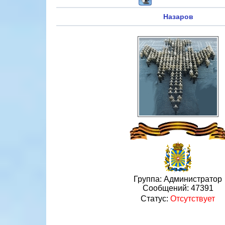
Назаров
Группа: Администратор
Сообщений:
47391
Статус:
Отсутствует