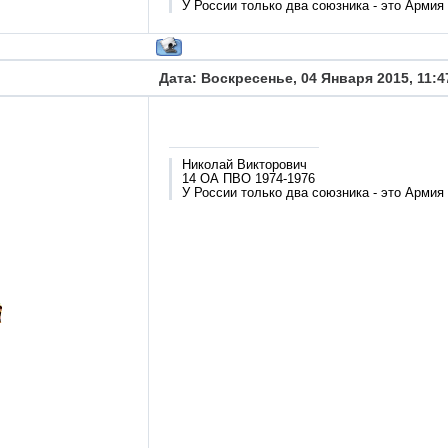
У России только два союзника - это Армия
Дата: Воскресенье, 04 Января 2015, 11:
Николай Викторович
14 ОА ПВО 1974-1976
У России только два союзника - это Армия