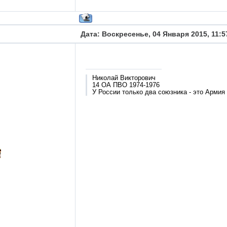
Дата: Воскресенье, 04 Января 2015, 11:
Николай Викторович
14 ОА ПВО 1974-1976
У России только два союзника - это Армия