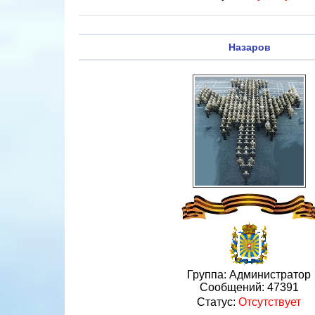
Назаров
Группа: Администратор
Сообщений:
47391
Статус:
Отсутствует