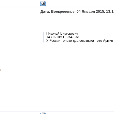
Дата: Воскресенье, 04 Января 2015, 13:
Николай Викторович
14 ОА ПВО 1974-1976
У России только два союзника - это Армия