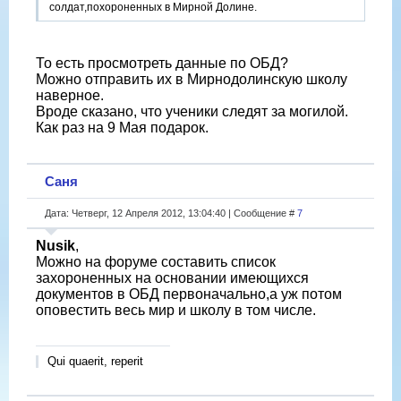
солдат,похороненных в Мирной Долине.
То есть просмотреть данные по ОБД?
Можно отправить их в Мирнодолинскую школу
наверное.
Вроде сказано, что ученики следят за могилой.
Как раз на 9 Мая подарок.
Саня
Дата: Четверг, 12 Апреля 2012, 13:04:40 | Сообщение #
7
Nusik
,
Можно на форуме составить список
захороненных на основании имеющихся
документов в ОБД первоначально,а уж потом
оповестить весь мир и школу в том числе.
Qui quaerit, reperit