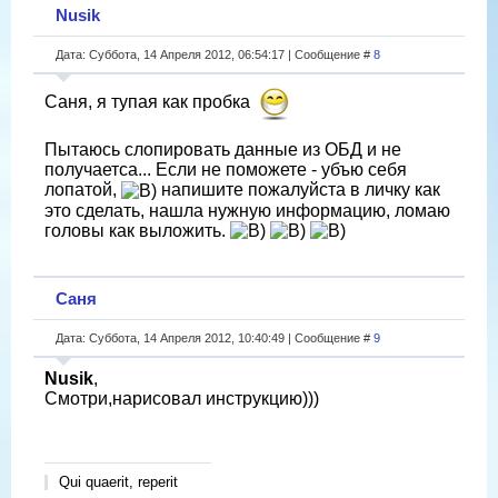
Nusik
Дата: Суббота, 14 Апреля 2012, 06:54:17 | Сообщение #
8
Саня, я тупая как пробка
Пытаюсь слопировать данные из ОБД и не
получаетса... Если не поможете - убъю себя
лопатой,
напишите пожалуйста в личку как
это сделать, нашла нужную информацию, ломаю
головы как выложить.
Саня
Дата: Суббота, 14 Апреля 2012, 10:40:49 | Сообщение #
9
Nusik
,
Смотри,нарисовал инструкцию)))
Qui quaerit, reperit