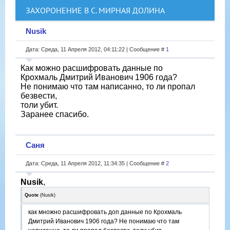
ЗАХОРОНЕНИЕ В С. МИРНАЯ ДОЛИНА
Nusik
Дата: Среда, 11 Апреля 2012, 04:11:22 | Сообщение #
1
Как можно расшифровать данные по
Крохмаль Дмитрий Иванович 1906 года?
Не понимаю что там написанно, то ли пропал
безвести,
толи убит.
Заранее спасибо.
Саня
Дата: Среда, 11 Апреля 2012, 11:34:35 | Сообщение #
2
Nusik
,
Quote
(
Nusik
)
как множно расшифровать доп данные по Крохмаль
Дмитрий Иванович 1906 года? Не понимаю что там