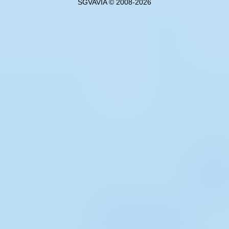
SGVAVIA © 2008-2026