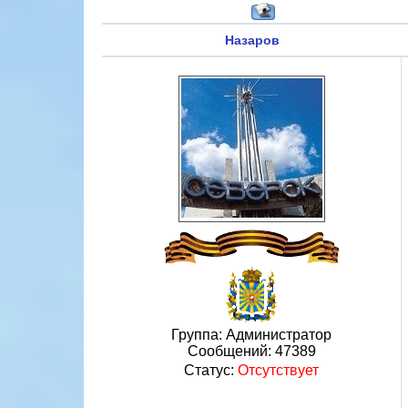
Назаров
Группа: Администратор
Сообщений:
47389
Статус:
Отсутствует