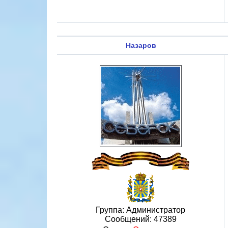
Назаров
Группа: Администратор
Сообщений:
47389