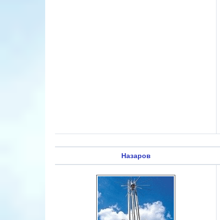
Назаров