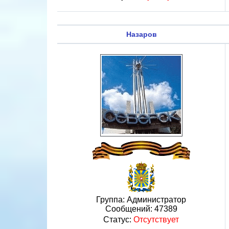
Назаров
Группа: Администратор
Сообщений:
47389
Статус:
Отсутствует