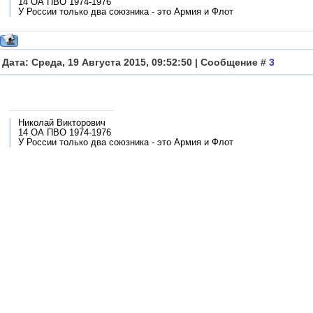
14 ОА ПВО 1974-1976
У России только два союзника - это Армия и Флот
Дата: Среда, 19 Августа 2015, 09:52:50 | Сообщение #
3
Николай Викторович
14 ОА ПВО 1974-1976
У России только два союзника - это Армия и Флот