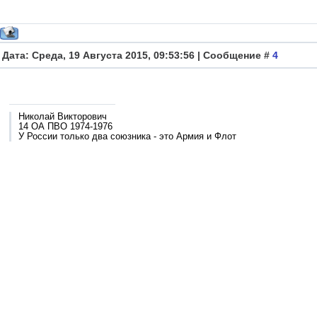
Дата: Среда, 19 Августа 2015, 09:53:56 | Сообщение #
4
Николай Викторович
14 ОА ПВО 1974-1976
У России только два союзника - это Армия и Флот