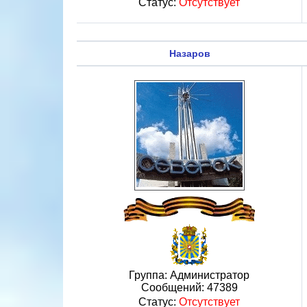
Статус:
Отсутствует
Назаров
Группа: Администратор
Сообщений:
47389
Статус:
Отсутствует