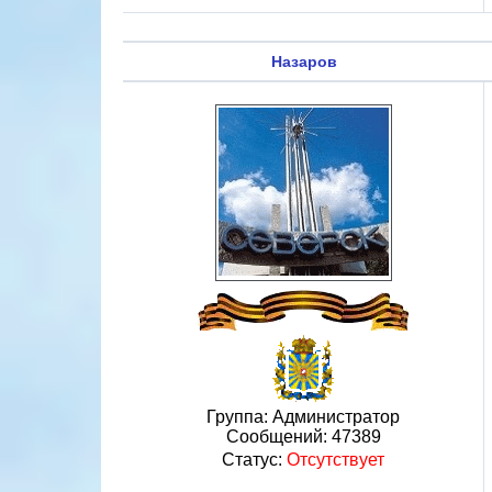
Назаров
Группа: Администратор
Сообщений:
47389
Статус:
Отсутствует