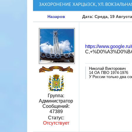
ЗАХОРОНЕНИЕ ХАРЦЫЗСК, УЛ. ВОКЗАЛЬНА
Назаров
Дата: Среда, 19 Августа
https://www.google.r
C,+%D0%A3%D0%BA%
Николай Викторович
14 ОА ПВО 1974-1976
У России только два со
Группа:
Администратор
Сообщений:
47389
Статус:
Отсутствует