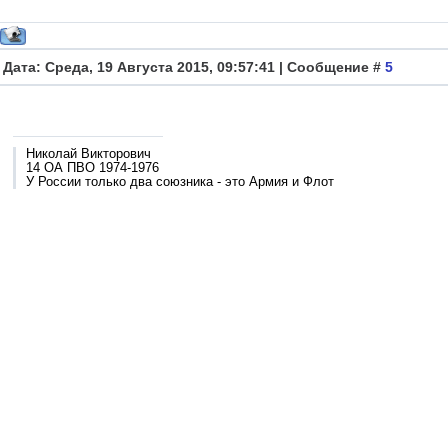
Дата: Среда, 19 Августа 2015, 09:57:41 | Сообщение #
5
Николай Викторович
14 ОА ПВО 1974-1976
У России только два союзника - это Армия и Флот