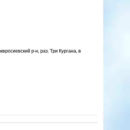
вросиевский р-н, раз. Три Кургана, в