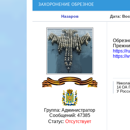
ЗАХОРОНЕНИЕ ОБРЕЗНОЕ
Назаров
Дата: Вос
Обрезно
Прежни
https://
https:/
Никола
14 ОА 
У Росси
Группа: Администратор
Сообщений:
47385
Статус:
Отсутствует