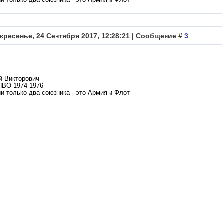
кресенье, 24 Сентября 2017, 12:28:21 | Сообщение #
3
й Викторович
ПВО 1974-1976
и только два союзника - это Армия и Флот