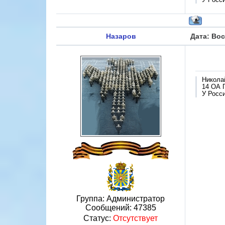
Назаров
Дата: Вос
Никола
14 ОА 
У Росси
Группа: Администратор
Сообщений:
47385
Статус:
Отсутствует