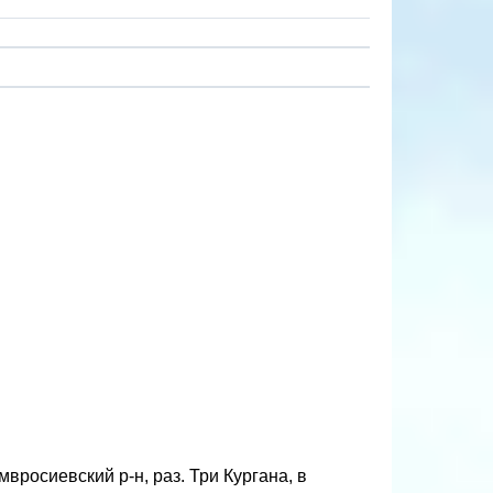
вросиевский р-н, раз. Три Кургана, в