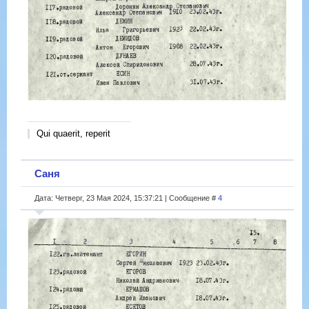
Qui quaerit, reperit
Саня
Дата: Четверг, 23 Мая 2024, 15:37:21 | Сообщение #
4