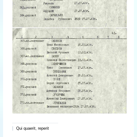
Qui quaerit, reperit