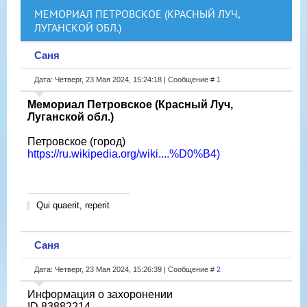
МЕМОРИАЛ ПЕТРОВСКОЕ (КРАСНЫЙ ЛУЧ,
ЛУГАНСКОЙ ОБЛ.)
Саня
Дата: Четверг, 23 Мая 2024, 15:24:18 | Сообщение #
1
Мемориал Петровское (Красный Луч,
Луганской обл.)
Петровское (город)
https://ru.wikipedia.org/wiki....%D0%B4)
Qui quaerit, reperit
Саня
Дата: Четверг, 23 Мая 2024, 15:26:39 | Сообщение #
2
Информация о захоронении
ID 83882214