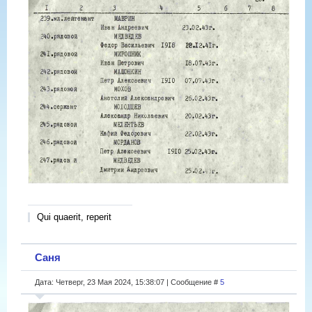
Qui quaerit, reperit
Саня
Дата: Четверг, 23 Мая 2024, 15:38:07 | Сообщение #
5