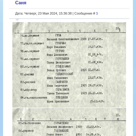
Саня
Дата: Четверг, 23 Мая 2024, 15:36:38 | Сообщение #
3