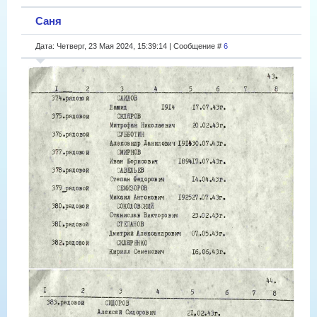
Саня
Дата: Четверг, 23 Мая 2024, 15:39:14 | Сообщение #
6