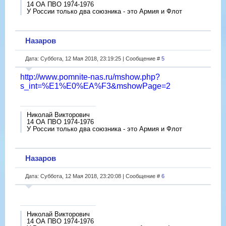
14 ОА ПВО 1974-1976
У России только два союзника - это Армия и Флот
Назаров
Дата: Суббота, 12 Мая 2018, 23:19:25 | Сообщение #
5
http://www.pomnite-nas.ru/mshow.php?
s_int=%E1%E0%EA%F3&mshowPage=2
Николай Викторович
14 ОА ПВО 1974-1976
У России только два союзника - это Армия и Флот
Назаров
Дата: Суббота, 12 Мая 2018, 23:20:08 | Сообщение #
6
Николай Викторович
14 ОА ПВО 1974-1976