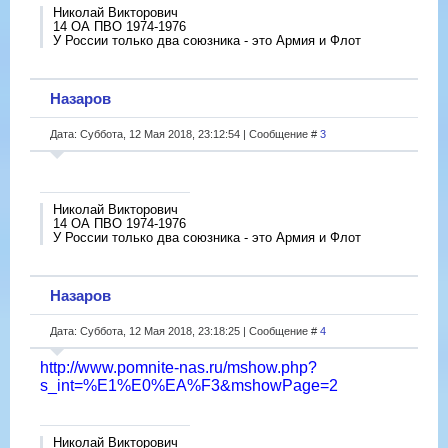
Николай Викторович
14 ОА ПВО 1974-1976
У России только два союзника - это Армия и Флот
Назаров
Дата: Суббота, 12 Мая 2018, 23:12:54 | Сообщение #
3
Николай Викторович
14 ОА ПВО 1974-1976
У России только два союзника - это Армия и Флот
Назаров
Дата: Суббота, 12 Мая 2018, 23:18:25 | Сообщение #
4
http://www.pomnite-nas.ru/mshow.php?
s_int=%E1%E0%EA%F3&mshowPage=2
Николай Викторович