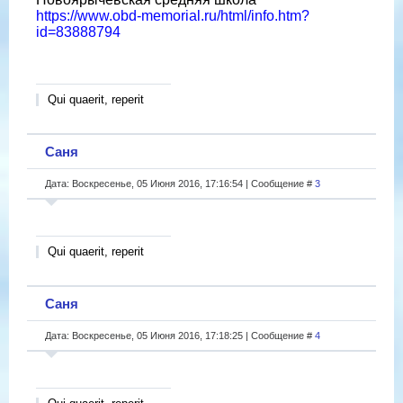
https://www.obd-memorial.ru/html/info.htm?
id=83888794
Qui quaerit, reperit
Саня
Дата: Воскресенье, 05 Июня 2016, 17:16:54 | Сообщение #
3
Qui quaerit, reperit
Саня
Дата: Воскресенье, 05 Июня 2016, 17:18:25 | Сообщение #
4