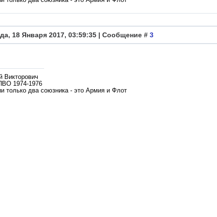
да, 18 Января 2017, 03:59:35 | Сообщение #
3
й Викторович
ПВО 1974-1976
и только два союзника - это Армия и Флот