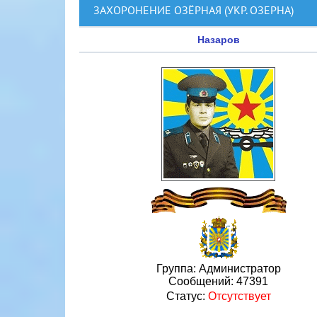
ЗАХОРОНЕНИЕ ОЗЁРНАЯ (УКР. ОЗЕРНА)
Назаров
Группа: Администратор
Сообщений:
47391
Статус:
Отсутствует