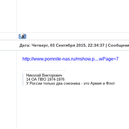
Дата: Четверг, 03 Сентября 2015, 22:34:37 | Сообщен
http://www.pomnite-nas.ru/mshow.p....wPage=7
Николай Викторович
14 ОА ПВО 1974-1976
У России только два союзника - это Армия и Флот