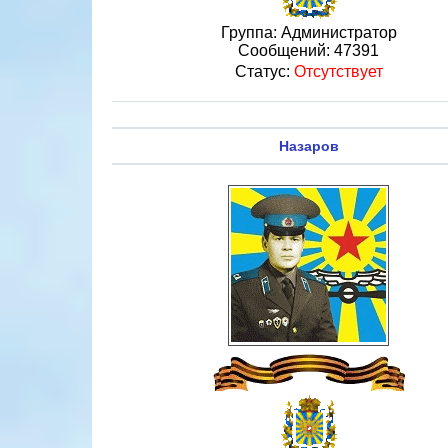
Группа: Администратор
Сообщений:
47391
Статус:
Отсутствует
Назаров