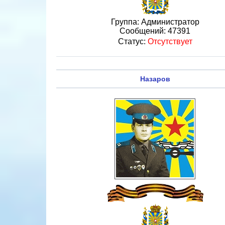
Группа: Администратор
Сообщений:
47391
Статус:
Отсутствует
Назаров