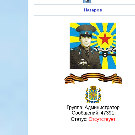
Назаров
Группа: Администратор
Сообщений:
47391
Статус:
Отсутствует