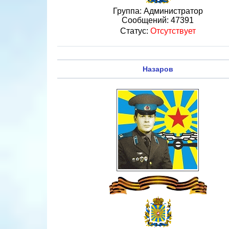
Группа: Администратор
Сообщений:
47391
Статус:
Отсутствует
Назаров