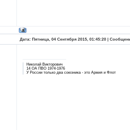
Дата: Пятница, 04 Сентября 2015, 01:45:20 | Сообщен
Николай Викторович
14 ОА ПВО 1974-1976
У России только два союзника - это Армия и Флот