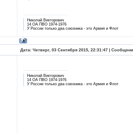
Николай Викторович
14 ОА ПВО 1974-1976
У России только два союзника - это Армия и Флот
Дата: Четверг, 03 Сентября 2015, 22:31:47 | Сообщен
Николай Викторович
14 ОА ПВО 1974-1976
У России только два союзника - это Армия и Флот