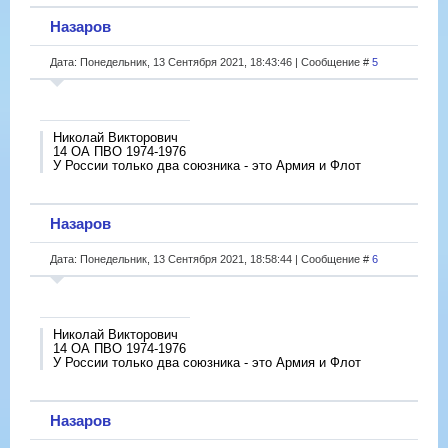
Назаров
Дата: Понедельник, 13 Сентября 2021, 18:43:46 | Сообщение #
5
Николай Викторович
14 ОА ПВО 1974-1976
У России только два союзника - это Армия и Флот
Назаров
Дата: Понедельник, 13 Сентября 2021, 18:58:44 | Сообщение #
6
Николай Викторович
14 ОА ПВО 1974-1976
У России только два союзника - это Армия и Флот
Назаров