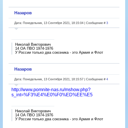
Назаров
Дата: Понедельник, 13 Сентября 2021, 18:15:04 | Сообщение #
3
Николай Викторович
14 ОА ПВО 1974-1976
У России только два союзника - это Армия и Флот
Назаров
Дата: Понедельник, 13 Сентября 2021, 18:15:57 | Сообщение #
4
http://www.pomnite-nas.ru/mshow.php?
s_int=%F3%E4%E0%F0%ED%EE%E5
Николай Викторович
14 ОА ПВО 1974-1976
У России только два союзника - это Армия и Флот