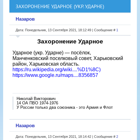
ЗАХОРОНЕНИЕ УДАРНОЕ (УКР. УДАРНЕ)
Назаров
Дата: Понедельник, 13 Сентября 2021, 18:12:49 | Сообщение #
1
Захоронение Ударное
Ударное (укр. Ударне) — посёлок,
Манченковский поселковый совет, Харьковский
район, Харьковская область.
https://ru.wikipedia.org/wiki....%D1%8C)
https://www.google.ru/maps....8356857
Николай Викторович
14 ОА ПВО 1974-1976
У России только два союзника - это Армия и Флот
Назаров
Дата: Понедельник, 13 Сентября 2021, 18:14:42 | Сообщение #
2