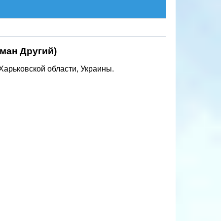
иман Другий)
Харьковской области, Украины.