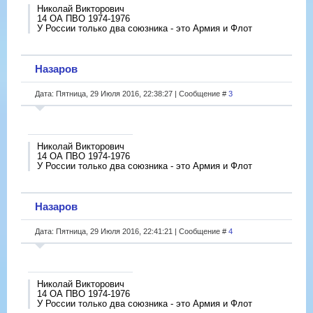
Николай Викторович
14 ОА ПВО 1974-1976
У России только два союзника - это Армия и Флот
Назаров
Дата: Пятница, 29 Июля 2016, 22:38:27 | Сообщение #
3
Николай Викторович
14 ОА ПВО 1974-1976
У России только два союзника - это Армия и Флот
Назаров
Дата: Пятница, 29 Июля 2016, 22:41:21 | Сообщение #
4
Николай Викторович
14 ОА ПВО 1974-1976
У России только два союзника - это Армия и Флот