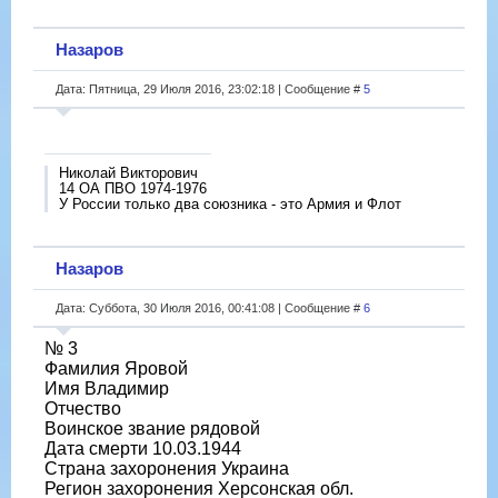
Назаров
Дата: Пятница, 29 Июля 2016, 23:02:18 | Сообщение #
5
Николай Викторович
14 ОА ПВО 1974-1976
У России только два союзника - это Армия и Флот
Назаров
Дата: Суббота, 30 Июля 2016, 00:41:08 | Сообщение #
6
№ 3
Фамилия Яровой
Имя Владимир
Отчество
Воинское звание рядовой
Дата смерти 10.03.1944
Страна захоронения Украина
Регион захоронения Херсонская обл.