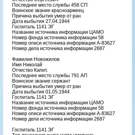
Последнее место службы 458 СП
Воинское звание красноармеец
Причина выбытия умер от ран
Дата выбытия 27.04.1944
Госпиталь 1141 ЭГ
Название источника информации ЦАМО
Номер фонда источника информации 58
Номер описи источника информации А-83627
Номер дела источника информации 2687
Фамилия Новожилов
Имя Николай
Отчество Капит.
Последнее место службы 791 АП
Воинское звание сержант
Причина выбытия умер от ран
Дата выбытия 01.05.1944
Госпиталь 1141 ЭГ
Название источника информации ЦАМО
Номер фонда источника информации 58
Номер описи источника информации А-83627
Номер дела источника информации 2687
Госпиталь 1141 ЭГ