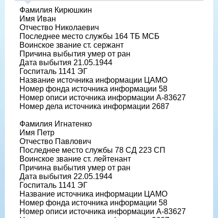
Фамилия Кирюшкин
Имя Иван
Отчество Николаевич
Последнее место службы 164 ТБ МСБ
Воинское звание ст. сержант
Причина выбытия умер от ран
Дата выбытия 21.05.1944
Госпиталь 1141 ЭГ
Название источника информации ЦАМО
Номер фонда источника информации 58
Номер описи источника информации А-83627
Номер дела источника информации 2687
Фамилия Игнатенко
Имя Петр
Отчество Павлович
Последнее место службы 78 СД 223 СП
Воинское звание ст. лейтенант
Причина выбытия умер от ран
Дата выбытия 22.05.1944
Госпиталь 1141 ЭГ
Название источника информации ЦАМО
Номер фонда источника информации 58
Номер описи источника информации А-83627