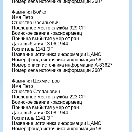
Номер дела источника информации 2687
Фамилия Бойко
Имя Петр
Отчество Васильевич
Последнее место службы 929 СП
Воинское звание красноармеец
Причина выбытия умер от ран
Дата выбытия 13.06.1944
Госпиталь 1141 ЭГ
Название источника информации ЦАМО
Номер фонда источника информации 58
Номер описи источника информации А-83627
Номер дела источника информации 2687
Фамилия Цехмистров
Имя Петр
Отчество Степанович
Последнее место службы 223 СП
Воинское звание красноармеец
Причина выбытия умер от ран
Дата выбытия 03.08.1944
Госпиталь 1141 ЭГ
Название источника информации ЦАМО
Номер фонда источника информации 58