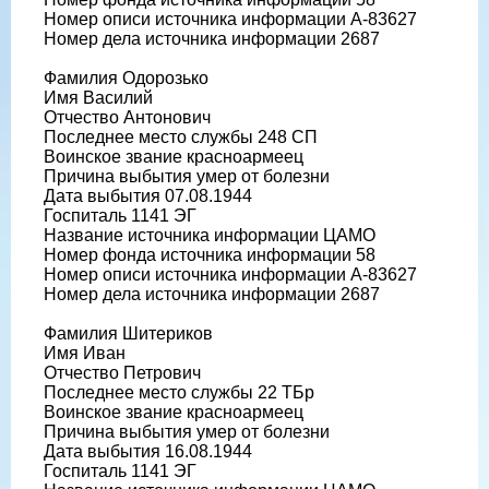
Номер описи источника информации А-83627
Номер дела источника информации 2687
Фамилия Одорозько
Имя Василий
Отчество Антонович
Последнее место службы 248 СП
Воинское звание красноармеец
Причина выбытия умер от болезни
Дата выбытия 07.08.1944
Госпиталь 1141 ЭГ
Название источника информации ЦАМО
Номер фонда источника информации 58
Номер описи источника информации А-83627
Номер дела источника информации 2687
Фамилия Шитериков
Имя Иван
Отчество Петрович
Последнее место службы 22 ТБр
Воинское звание красноармеец
Причина выбытия умер от болезни
Дата выбытия 16.08.1944
Госпиталь 1141 ЭГ