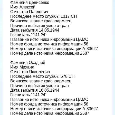
Фамилия Денисенко
Имя Алексей
Отчество Павлович
Последнее место службы 1317 СП
Воинское звание красноармеец
Причина выбытия умер от ран
Дата выбытия 14.05.1944
Госпиталь 1141 ЭГ
Название источника информации ЦАМО
Номер фонда источника информации 58
Номер описи источника информации А-83627
Номер дела источника информации 2687
Фамилия Осадчий
Имя Михаил
Отчество Яковлевич
Последнее место службы 578 СП
Воинское звание красноармеец
Причина выбытия умер от ран
Дата выбытия 16.05.1944
Госпиталь 1141 ЭГ
Название источника информации ЦАМО
Номер фонда источника информации 58
Номер описи источника информации А-83627
Номер дела источника информации 2687