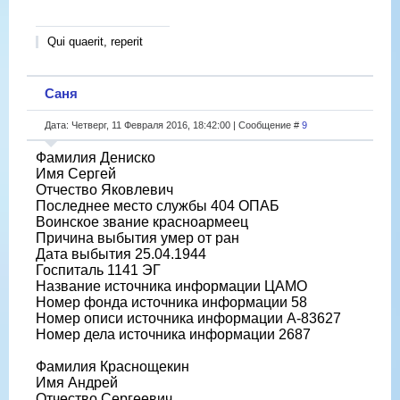
Qui quaerit, reperit
Саня
Дата: Четверг, 11 Февраля 2016, 18:42:00 | Сообщение #
9
Фамилия Дениско
Имя Сергей
Отчество Яковлевич
Последнее место службы 404 ОПАБ
Воинское звание красноармеец
Причина выбытия умер от ран
Дата выбытия 25.04.1944
Госпиталь 1141 ЭГ
Название источника информации ЦАМО
Номер фонда источника информации 58
Номер описи источника информации А-83627
Номер дела источника информации 2687
Фамилия Краснощекин
Имя Андрей
Отчество Сергеевич