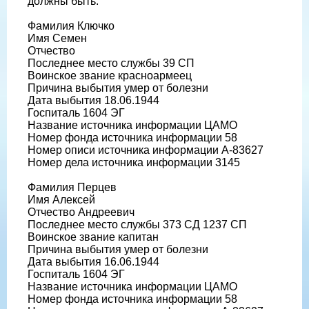
должны быть:
Фамилия Ключко
Имя Семен
Отчество
Последнее место службы 39 СП
Воинское звание красноармеец
Причина выбытия умер от болезни
Дата выбытия 18.06.1944
Госпиталь 1604 ЭГ
Название источника информации ЦАМО
Номер фонда источника информации 58
Номер описи источника информации А-83627
Номер дела источника информации 3145
Фамилия Перцев
Имя Алексей
Отчество Андреевич
Последнее место службы 373 СД 1237 СП
Воинское звание капитан
Причина выбытия умер от болезни
Дата выбытия 16.06.1944
Госпиталь 1604 ЭГ
Название источника информации ЦАМО
Номер фонда источника информации 58