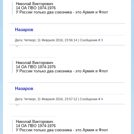
Николай Викторович
14 ОА ПВО 1974-1976
У России только два союзника - это Армия и Флот
Назаров
Дата: Четверг, 11 Февраля 2016, 23:56:14 | Сообщение #
3
Николай Викторович
14 ОА ПВО 1974-1976
У России только два союзника - это Армия и Флот
Назаров
Дата: Четверг, 11 Февраля 2016, 23:57:12 | Сообщение #
4
Николай Викторович
14 ОА ПВО 1974-1976
У России только два союзника - это Армия и Флот