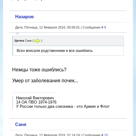
Назаров
Дата: Пятница, 12 Февраля 2016, 00:56:01 | Сообщение #
9
Цитата
Саня
(
)
Всех вписали родственники и все ошиблись
Немцы тоже ошиблись?
Умер от заболевания почек...
Николай Викторович
14 ОА ПВО 1974-1976
У России только два союзника - это Армия и Флот
Саня
Дата: Пятница, 12 Февраля 2016, 01:14:24 | Сообщение #
10