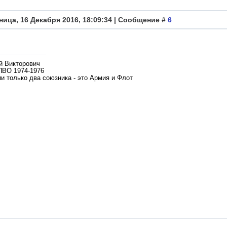
ница, 16 Декабря 2016, 18:09:34 | Сообщение #
6
й Викторович
ПВО 1974-1976
и только два союзника - это Армия и Флот