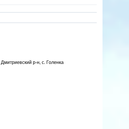
Дмитриевский р-н, с. Голенка