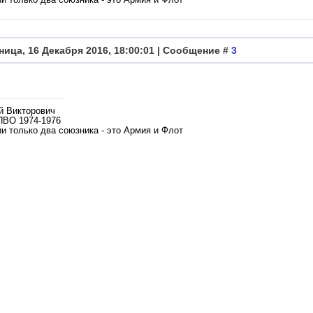
ница, 16 Декабря 2016, 18:00:01 | Сообщение #
3
й Викторович
ПВО 1974-1976
и только два союзника - это Армия и Флот