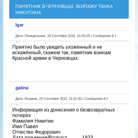
ПАМЯТНИК В ЧЕРНОВЦАХ ЭКИПАЖУ ТАНКА
НИКИТИНА
Igar
Дата: Понедельник, 28 Сентября 2015, 21:55:05 | Сообщение #
1
Приятно было увидеть ухоженный и не
искажённый, скажем так, памятник воинам
Красной армии в Черновцах.
galina
Дата: Вторник, 29 Сентября 2015, 11:51:40 | Сообщение #
2
Информация из донесения о безвозвратных
потерях
Фамилия Никитин
Имя Павел
Отчество Федорович
Дата рождения/Возраст __.__.1923