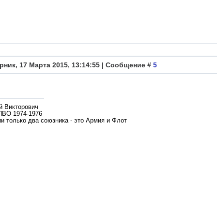
рник, 17 Марта 2015, 13:14:55 | Сообщение #
5
й Викторович
ПВО 1974-1976
и только два союзника - это Армия и Флот