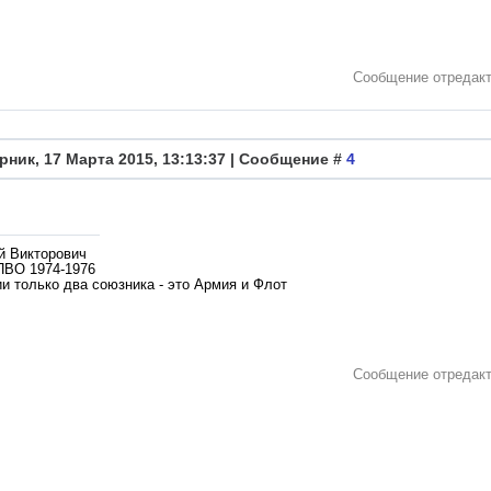
Сообщение отредак
рник, 17 Марта 2015, 13:13:37 | Сообщение #
4
й Викторович
ПВО 1974-1976
и только два союзника - это Армия и Флот
Сообщение отредак