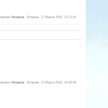
тировал
Назаров
-
Вторник, 17 Марта 2015, 13:12:41
тировал
Назаров
-
Вторник, 17 Марта 2015, 14:53:56