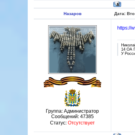
Назаров
Дата: Вто
https://
Никола
14 ОА 
У Росси
Группа: Администратор
Сообщений:
47385
Статус:
Отсутствует