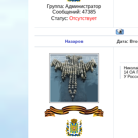
Группа: Администратор
Сообщений:
47385
Статус:
Отсутствует
Назаров
Дата: Вто
Никола
14 ОА 
У Росси