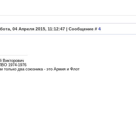
бота, 04 Апреля 2015, 11:12:47 | Сообщение #
4
й Викторович
ПВО 1974-1976
и только два союзника - это Армия и Флот