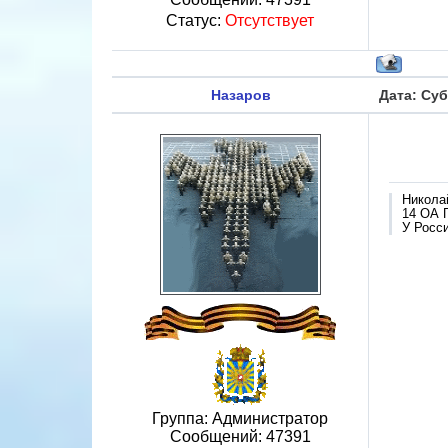
Статус:
Отсутствует
Назаров
Дата: Суб
Никола
14 ОА 
У Росси
Группа: Администратор
Сообщений:
47391