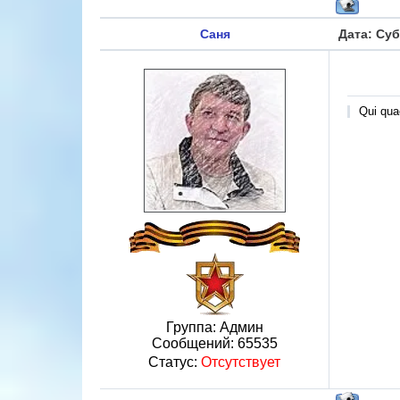
Саня
Дата: Суб
Qui quae
Группа: Админ
Сообщений:
65535
Статус:
Отсутствует