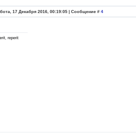
бота, 17 Декабря 2016, 00:19:05 | Сообщение #
4
rit, reperit