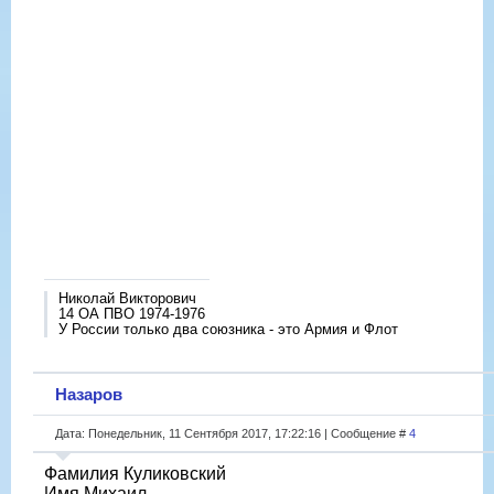
Николай Викторович
14 ОА ПВО 1974-1976
У России только два союзника - это Армия и Флот
Назаров
Дата: Понедельник, 11 Сентября 2017, 17:22:16 | Сообщение #
4
Фамилия Куликовский
Имя Михаил