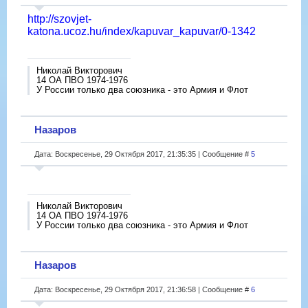
http://szovjet-
katona.ucoz.hu/index/kapuvar_kapuvar/0-1342
Николай Викторович
14 ОА ПВО 1974-1976
У России только два союзника - это Армия и Флот
Назаров
Дата: Воскресенье, 29 Октября 2017, 21:35:35 | Сообщение #
5
Николай Викторович
14 ОА ПВО 1974-1976
У России только два союзника - это Армия и Флот
Назаров
Дата: Воскресенье, 29 Октября 2017, 21:36:58 | Сообщение #
6