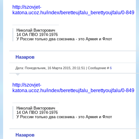
http://szovjet-
katona.ucoz.hu/index/beretteujfalu_berettyoujfalu/0-849
Николай Викторович
14 ОА ПВО 1974-1976
У России только два союзника - это Армия и Флот
Назаров
Дата: Понедельник, 16 Марта 2015, 20:11:51 | Сообщение #
6
http://szovjet-
katona.ucoz.hu/index/beretteujfalu_berettyoujfalu/0-849
Николай Викторович
14 ОА ПВО 1974-1976
У России только два союзника - это Армия и Флот
Назаров