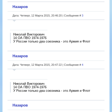
Назаров
Дата: Четверг, 12 Марта 2015, 20:46:20 | Сообщение #
3
Николай Викторович
14 ОА ПВО 1974-1976
У России только два союзника - это Армия и Флот
Назаров
Дата: Четверг, 12 Марта 2015, 20:47:22 | Сообщение #
4
Николай Викторович
14 ОА ПВО 1974-1976
У России только два союзника - это Армия и Флот
Назаров