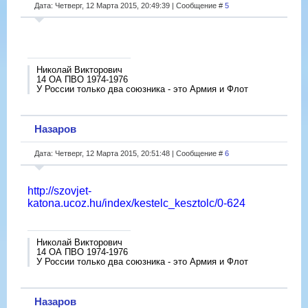
Дата: Четверг, 12 Марта 2015, 20:49:39 | Сообщение #
5
Николай Викторович
14 ОА ПВО 1974-1976
У России только два союзника - это Армия и Флот
Назаров
Дата: Четверг, 12 Марта 2015, 20:51:48 | Сообщение #
6
http://szovjet-
katona.ucoz.hu/index/kestelc_kesztolc/0-624
Николай Викторович
14 ОА ПВО 1974-1976
У России только два союзника - это Армия и Флот
Назаров