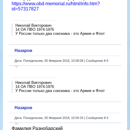
https://www.obd-memorial.ru/html/info.htm?
id=57317827
Николай Викторович
14 ОА ПВО 1974-1976
У России только два союзника - это Армия и Флот
Назаров
Дата: Понедельник, 05 Февраля 2018, 10:58:08 | Сообщение #
8
Николай Викторович
14 ОА ПВО 1974-1976
У России только два союзника - это Армия и Флот
Назаров
Дата: Понедельник, 05 Февраля 2018, 10:59:33 | Сообщение #
9
Фамилия Разнобарский