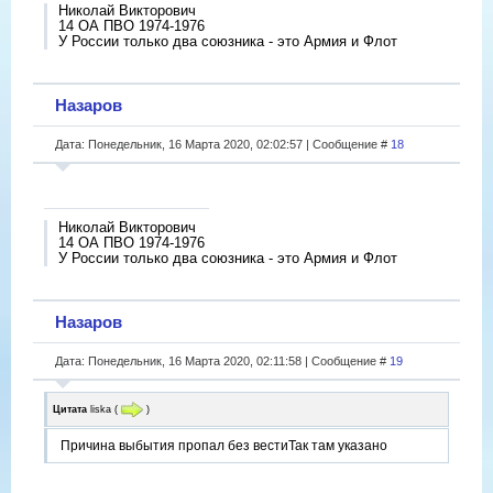
Николай Викторович
14 ОА ПВО 1974-1976
У России только два союзника - это Армия и Флот
Назаров
Дата: Понедельник, 16 Марта 2020, 02:02:57 | Сообщение #
18
Николай Викторович
14 ОА ПВО 1974-1976
У России только два союзника - это Армия и Флот
Назаров
Дата: Понедельник, 16 Марта 2020, 02:11:58 | Сообщение #
19
Цитата
liska
(
)
Причина выбытия пропал без вестиТак там указано