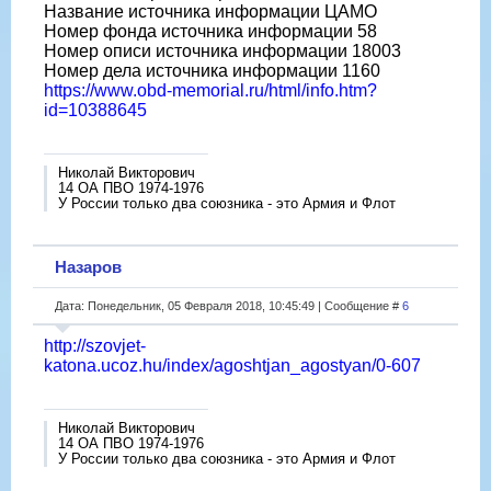
Название источника информации ЦАМО
Номер фонда источника информации 58
Номер описи источника информации 18003
Номер дела источника информации 1160
https://www.obd-memorial.ru/html/info.htm?
id=10388645
Николай Викторович
14 ОА ПВО 1974-1976
У России только два союзника - это Армия и Флот
Назаров
Дата: Понедельник, 05 Февраля 2018, 10:45:49 | Сообщение #
6
http://szovjet-
katona.ucoz.hu/index/agoshtjan_agostyan/0-607
Николай Викторович
14 ОА ПВО 1974-1976
У России только два союзника - это Армия и Флот