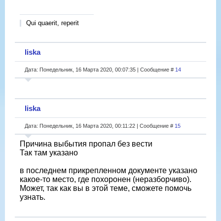
Qui quaerit, reperit
liska
Дата: Понедельник, 16 Марта 2020, 00:07:35 | Сообщение #
14
liska
Дата: Понедельник, 16 Марта 2020, 00:11:22 | Сообщение #
15
Причина выбытия пропал без вести
Так там указано
в последнем прикрепленном документе указано
какое-то место, где похоронен (неразборчиво).
Может, так как вы в этой теме, сможете помочь
узнать.