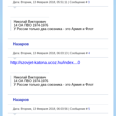
Дата: Вторник, 13 Февраля 2018, 05:51:11 | Сообщение #
3
Николай Викторович
14 ОА ПВО 1974-1976
У России только два союзника - это Армия и Флот
Назаров
Дата: Вторник, 13 Февраля 2018, 06:03:13 | Сообщение #
4
http://szovjet-katona.ucoz.hu/index....0
Николай Викторович
14 ОА ПВО 1974-1976
У России только два союзника - это Армия и Флот
Назаров
Дата: Вторник, 13 Февраля 2018, 06:03:56 | Сообщение #
5