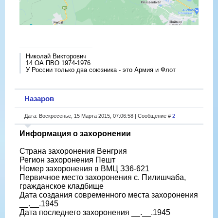
Николай Викторович
14 ОА ПВО 1974-1976
У России только два союзника - это Армия и Флот
Назаров
Дата: Воскресенье, 15 Марта 2015, 07:06:58 | Сообщение #
2
Информация о захоронении
Страна захоронения Венгрия
Регион захоронения Пешт
Номер захоронения в ВМЦ З36-621
Первичное место захоронения с. Пилишчаба,
гражданское кладбище
Дата создания современного места захоронения
__.__.1945
Дата последнего захоронения __.__.1945