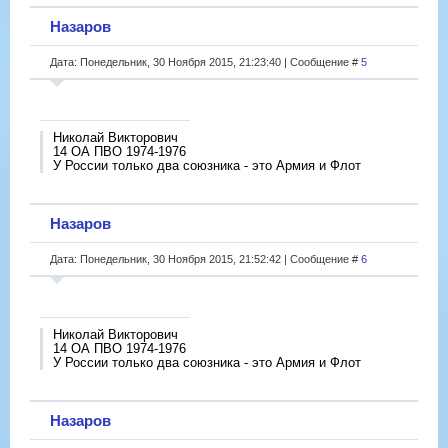
Назаров
Дата: Понедельник, 30 Ноября 2015, 21:23:40 | Сообщение #
5
Николай Викторович
14 ОА ПВО 1974-1976
У России только два союзника - это Армия и Флот
Назаров
Дата: Понедельник, 30 Ноября 2015, 21:52:42 | Сообщение #
6
Николай Викторович
14 ОА ПВО 1974-1976
У России только два союзника - это Армия и Флот
Назаров