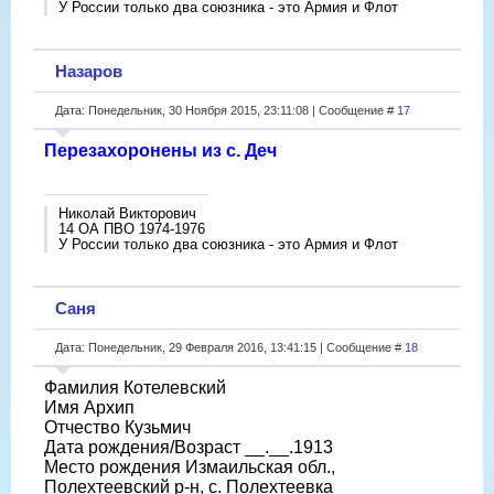
У России только два союзника - это Армия и Флот
Назаров
Дата: Понедельник, 30 Ноября 2015, 23:11:08 | Сообщение #
17
Перезахоронены из с. Деч
Николай Викторович
14 ОА ПВО 1974-1976
У России только два союзника - это Армия и Флот
Саня
Дата: Понедельник, 29 Февраля 2016, 13:41:15 | Сообщение #
18
Фамилия Котелевский
Имя Архип
Отчество Кузьмич
Дата рождения/Возраст __.__.1913
Место рождения Измаильская обл.,
Полехтеевский р-н, с. Полехтеевка