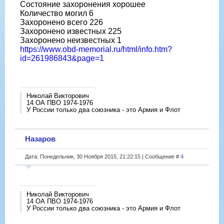
Состояние захоронения хорошее
Количество могил 6
Захоронено всего 226
Захоронено известных 225
Захоронено неизвестных 1
https://www.obd-memorial.ru/html/info.htm?
id=261986843&page=1
Николай Викторович
14 ОА ПВО 1974-1976
У России только два союзника - это Армия и Флот
Назаров
Дата: Понедельник, 30 Ноября 2015, 21:22:15 | Сообщение #
4
Николай Викторович
14 ОА ПВО 1974-1976
У России только два союзника - это Армия и Флот