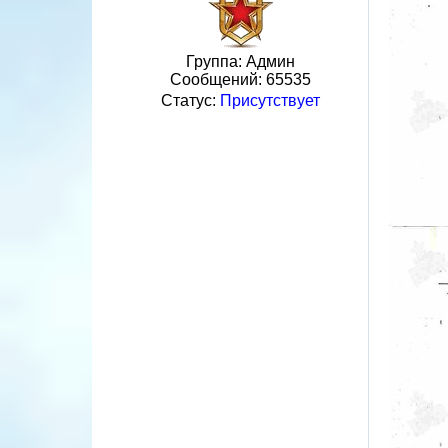
Группа: Админ
Сообщений:
65535
Статус:
Присутствует