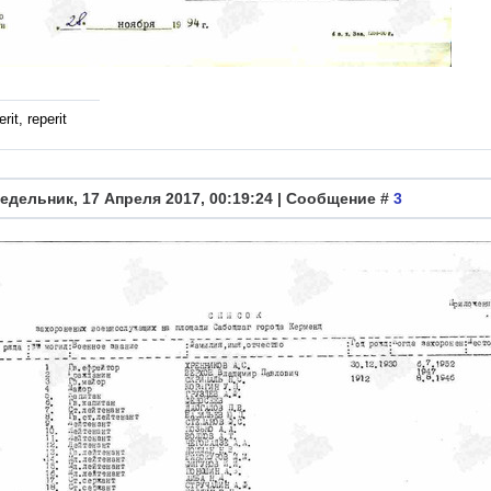
rit, reperit
едельник, 17 Апреля 2017, 00:19:24 | Сообщение #
3