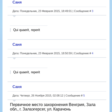
Саня
Дата: Понедельник, 23 Февраля 2015, 18:49:01 | Сообщение #
3
Qui quaerit, reperit
Саня
Дата: Понедельник, 23 Февраля 2015, 18:50:59 | Сообщение #
4
Qui quaerit, reperit
Саня
Дата: Четверг, 26 Ноября 2015, 02:08:12 | Сообщение #
5
Первичное место захоронения Венгрия, Зала
обл., г. Залаэгерсег, ул. Карачонь