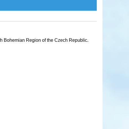
South Bohemian Region of the Czech Republic.