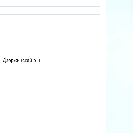
а, Дзержинский р-н