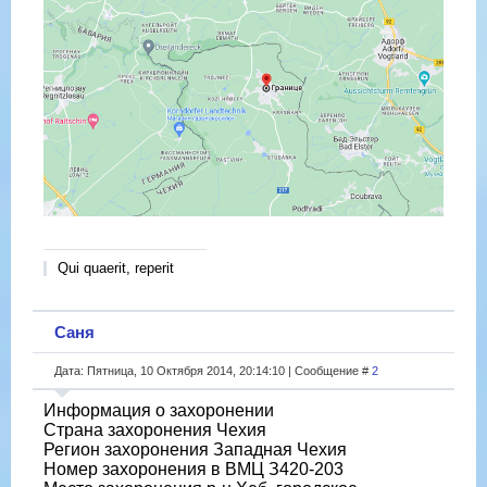
Qui quaerit, reperit
Саня
Дата: Пятница, 10 Октября 2014, 20:14:10 | Сообщение #
2
Информация о захоронении
Страна захоронения Чехия
Регион захоронения Западная Чехия
Номер захоронения в ВМЦ З420-203