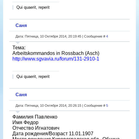
Qui quaerit, reperit
Саня
Дата: Пятница, 10 Октября 2014, 20:19:45 | Сообщение #
4
Тема:
Arbeitskommandos in Rossbach (Asch)
http://www.sgvavia.ru/forum/131-2910-1
Qui quaerit, reperit
Саня
Дата: Пятница, 10 Октября 2014, 20:26:15 | Сообщение #
5
Фамилия Павленко
Имя Федор
Отчество Игнатович
Дата рождения/Возраст 11.01.1907