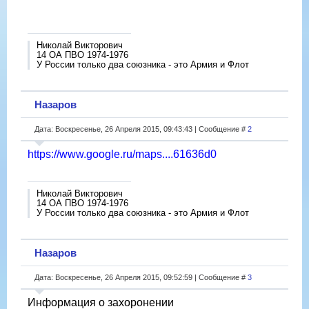
Николай Викторович
14 ОА ПВО 1974-1976
У России только два союзника - это Армия и Флот
Назаров
Дата: Воскресенье, 26 Апреля 2015, 09:43:43 | Сообщение #
2
https://www.google.ru/maps....61636d0
Николай Викторович
14 ОА ПВО 1974-1976
У России только два союзника - это Армия и Флот
Назаров
Дата: Воскресенье, 26 Апреля 2015, 09:52:59 | Сообщение #
3
Информация о захоронении