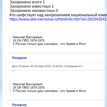
Захоронено всего 1
Захоронено известных 1
Захоронено неизвестных 0
Кто шефствует над захоронением национальный коми
https://www.obd-memorial.ru/html/info.htm?id=2620430
Николай Викторович
14 ОА ПВО 1974-1976
У России только два союзника - это Армия и Флот
Назаров
Дата: Вторник, 06 Октября 2015, 13:30:56 | Сообщение #
4
Николай Викторович
14 ОА ПВО 1974-1976
У России только два союзника - это Армия и Флот
Назаров