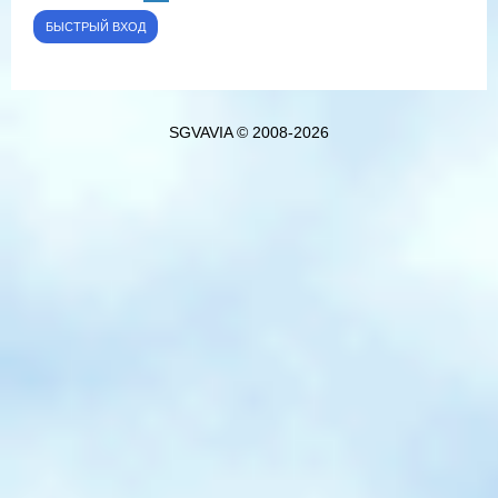
SGVAVIA © 2008-2026