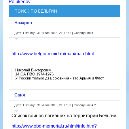
Polukedov
ПОИСК ПО БЕЛЬГИИ
Назаров
Дата: Пятница, 31 Июля 2015, 21:17:42 | Сообщение #
1
http://www.belgium.mid.ru/map/map.html
Николай Викторович
14 ОА ПВО 1974-1976
У России только два союзника - это Армия и Флот
Саня
Дата: Пятница, 31 Июля 2015, 21:17:52 | Сообщение #
2
Список воинов погибших на территории Бельгии
http://www.obd-memorial.ru/html/info.htm?