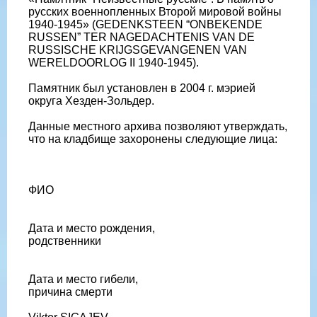
русских военнопленных Второй мировой войны
1940-1945» (GEDENKSTEEN “ONBEKENDE
RUSSEN” TER NAGEDACHTENIS VAN DE
RUSSISCHE KRIJGSGEVANGENEN VAN
WERELDOORLOG II 1940-1945).
Памятник был установлен в 2004 г. мэрией
округа Хезден-Зольдер.
Данные местного архива позволяют утверждать,
что на кладбище захоронены следующие лица:
ФИО
Дата и место рождения,
родственники
Дата и место гибели,
причина смерти