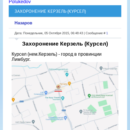
Polukedov
ЗАХОРОНЕНИЕ КЕРЗЕЛЬ (КУРСЕЛ)
Назаров
Дата: Понедельник, 05 Октября 2015, 06:48:43 | Сообщение #
1
Захоронение Керзель (Курсел)
Курсел (нем.Керзель) - город в провинции
Лимбург.