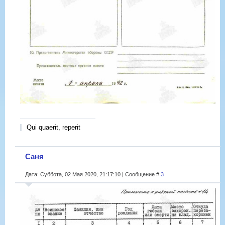
Qui quaerit, reperit
Саня
Дата: Суббота, 02 Мая 2020, 21:17:10 | Сообщение #
3