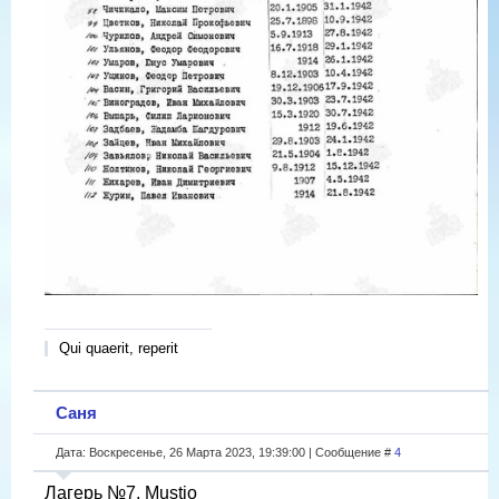
Qui quaerit, reperit
Саня
Дата: Воскресенье, 26 Марта 2023, 19:39:00 | Сообщение #
4
Лагерь №7, Mustio