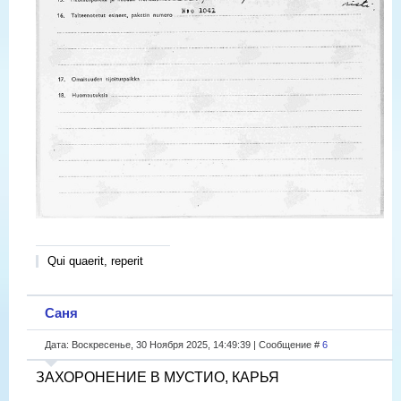
Qui quaerit, reperit
Саня
Дата: Воскресенье, 30 Ноября 2025, 14:49:39 | Сообщение #
6
ЗАХОРОНЕНИЕ В МУСТИО, КАРЬЯ