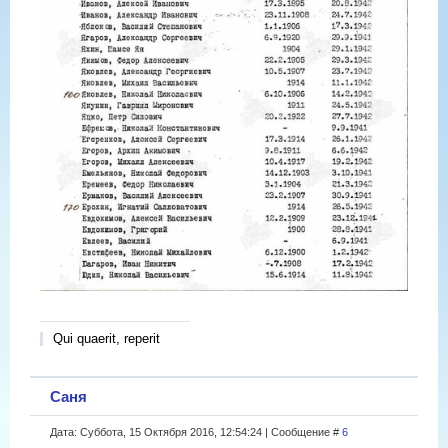
Qui quaerit, reperit
Саня
Дата: Суббота, 15 Октября 2016, 12:54:24 | Сообщение #
6