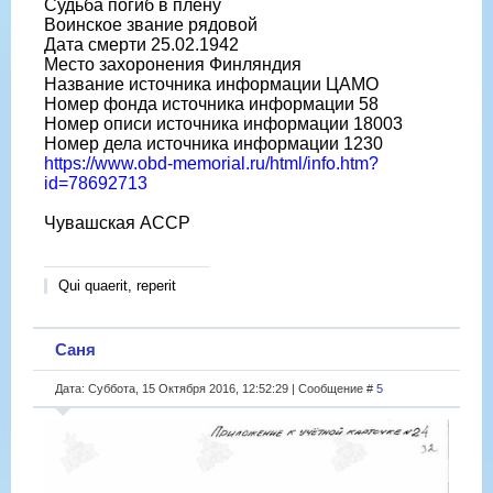
Судьба погиб в плену
Воинское звание рядовой
Дата смерти 25.02.1942
Место захоронения Финляндия
Название источника информации ЦАМО
Номер фонда источника информации 58
Номер описи источника информации 18003
Номер дела источника информации 1230
https://www.obd-memorial.ru/html/info.htm?
id=78692713
Чувашская АССР
Qui quaerit, reperit
Саня
Дата: Суббота, 15 Октября 2016, 12:52:29 | Сообщение #
5