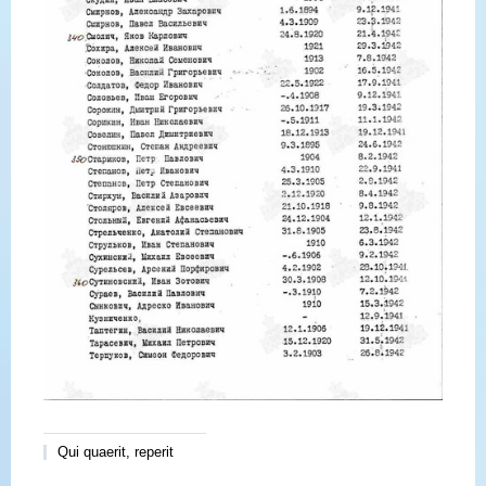
Qui quaerit, reperit