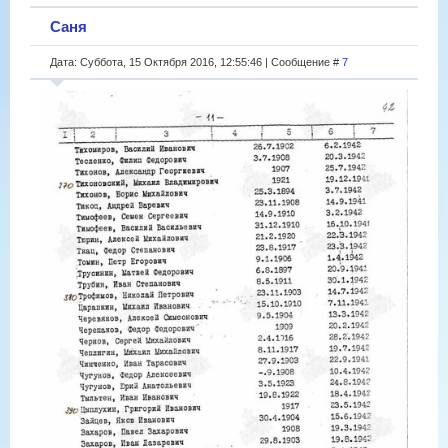
Саня
Дата: Суббота, 15 Октября 2016, 12:55:46 | Сообщение #
7