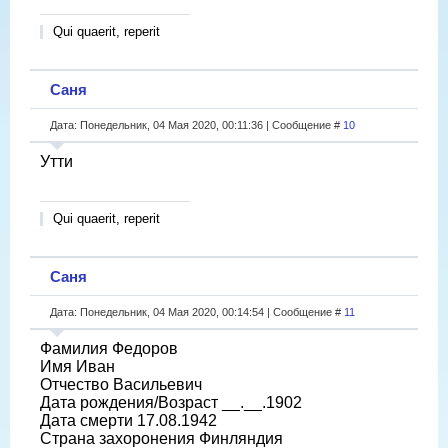
Qui quaerit, reperit
Саня
Дата: Понедельник, 04 Мая 2020, 00:11:36 | Сообщение #
10
Утти
Qui quaerit, reperit
Саня
Дата: Понедельник, 04 Мая 2020, 00:14:54 | Сообщение #
11
Фамилия Федоров
Имя Иван
Отчество Васильевич
Дата рождения/Возраст __.__.1902
Дата смерти 17.08.1942
Страна захоронения Финляндия