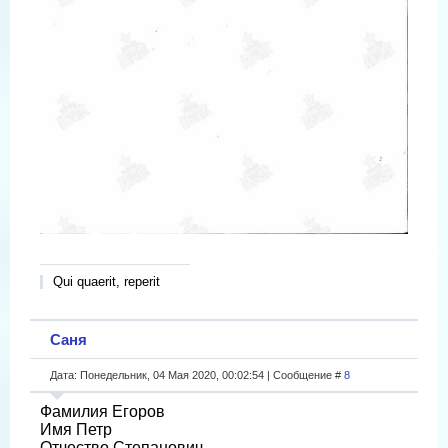
Qui quaerit, reperit
Саня
Дата: Понедельник, 04 Мая 2020, 00:02:54 | Сообщение #
8
Фамилия Егоров
Имя Петр
Отчество Степанович