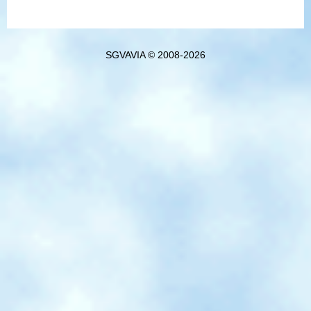
SGVAVIA © 2008-2026