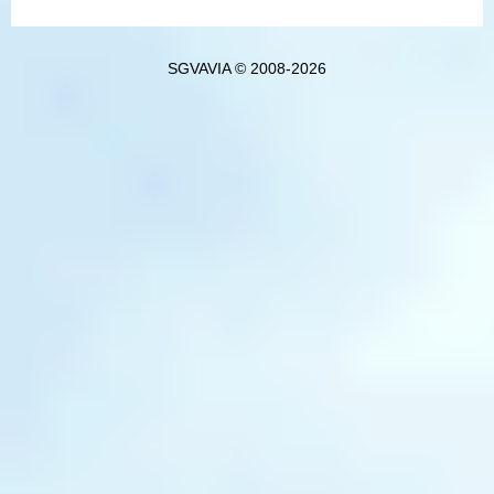
SGVAVIA © 2008-2026