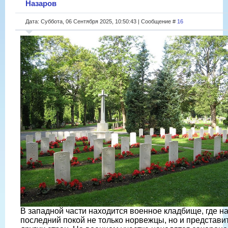
Назаров
Дата: Суббота, 06 Сентября 2025, 10:50:43 | Сообщение #
16
В западной части находится военное кладбище, где н
последний покой не только норвежцы, но и представи