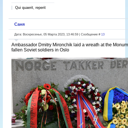
Qui quaerit, reperit
Саня
Дата: Воскресенье, 05 Марта 2023, 13:46:59 | Сообщение #
13
Ambassador Dmitry Mironchik laid a wreath at the Monum
fallen Soviet soldiers in Oslo