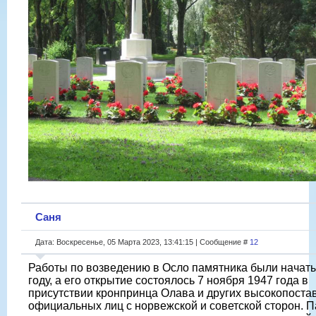
Саня
Дата: Воскресенье, 05 Марта 2023, 13:41:15 | Сообщение #
12
Работы по возведению в Осло памятника были начаты
году, а его открытие состоялось 7 ноября 1947 года в
присутствии кронпринца Олава и других высокопост
официальных лиц с норвежской и советской сторон. 