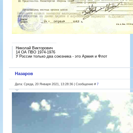
Николай Викторович
14 ОА ПВО 1974-1976
У России только два союзника - это Армия и Флот
Назаров
Дата: Среда, 20 Января 2021, 13:28:36 | Сообщение #
7