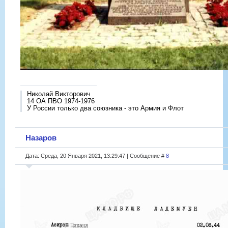
Николай Викторович
14 ОА ПВО 1974-1976
У России только два союзника - это Армия и Флот
Назаров
Дата: Среда, 20 Января 2021, 13:29:47 | Сообщение #
8