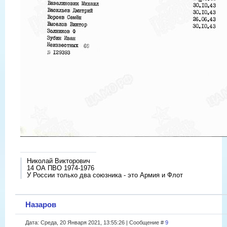
Николай Викторович
14 ОА ПВО 1974-1976
У России только два союзника - это Армия и Флот
Назаров
Дата: Среда, 20 Января 2021, 13:55:26 | Сообщение #
9