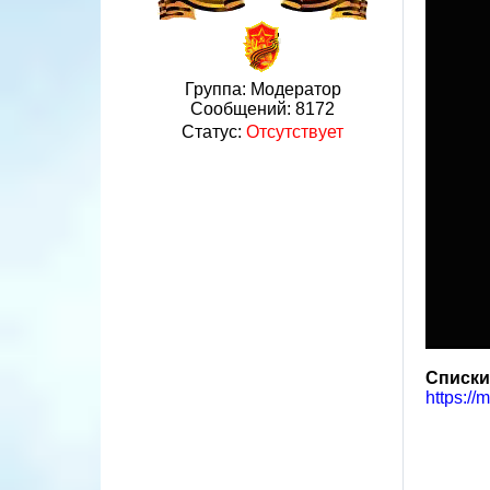
Группа: Модератор
Сообщений:
8172
Статус:
Отсутствует
Списки
https://