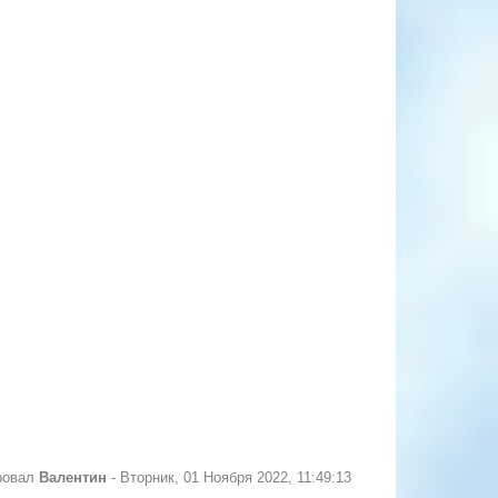
ровал
Валентин
-
Вторник, 01 Ноября 2022, 11:49:13