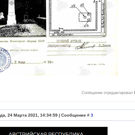
Сообщение отредактировал
да, 24 Марта 2021, 14:34:59 | Сообщение #
3