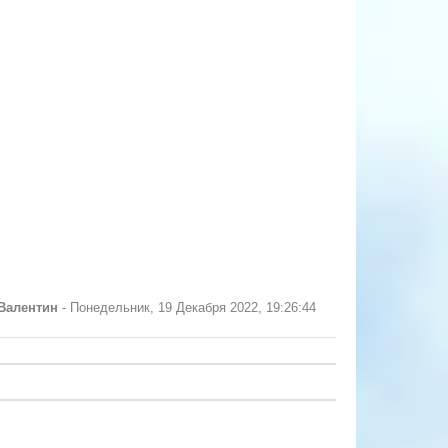
Валентин
-
Понедельник, 19 Декабря 2022, 19:26:44