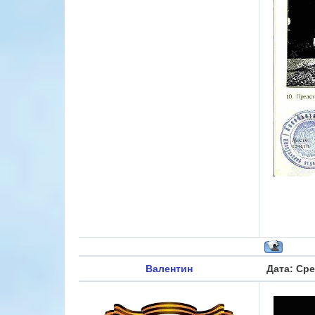
Валентин
Дата: Сре