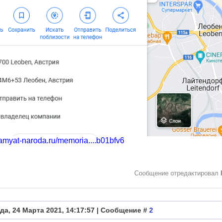
pamyat-naroda.ru/memoria....b01bfv6
Сообщение отредактировал
да, 24 Марта 2021, 14:17:57 | Сообщение #
2