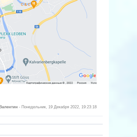
Валентин
-
Понедельник, 19 Декабря 2022, 19:23:18