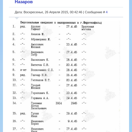
Назаров
Дата: Воскресенье, 26 Апреля 2015, 00:42:46 | Сообщение #
4