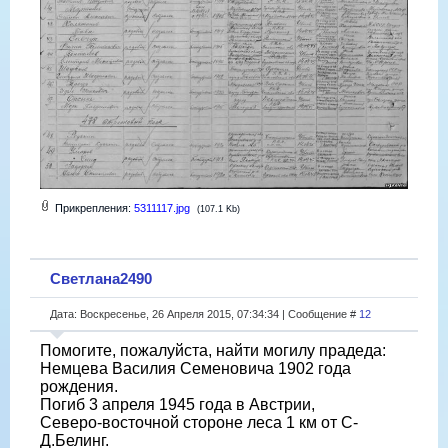
Прикрепления:
5311117.jpg
(107.1 Kb)
Светлана2490
Дата: Воскресенье, 26 Апреля 2015, 07:34:34 | Сообщение #
12
Помогите, пожалуйста, найти могилу прадеда:
Немцева Василия Семеновича 1902 года
рождения.
Погиб 3 апреля 1945 года в Австрии,
Северо-восточной стороне леса 1 км от С-
Д.Белинг.