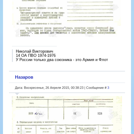
Николай Викторович
14 ОА ПВО 1974-1976
У России только два союзника - это Армия и Флот
Назаров
Дата: Воскресенье, 26 Апреля 2015, 00:38:23 | Сообщение #
3