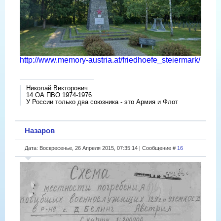
http://www.memory-austria.at/friedhoefe_steiermark/
Николай Викторович
14 ОА ПВО 1974-1976
У России только два союзника - это Армия и Флот
Назаров
Дата: Воскресенье, 26 Апреля 2015, 07:35:14 | Сообщение #
16