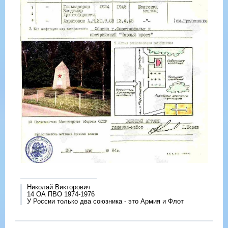
Николай Викторович
14 ОА ПВО 1974-1976
У России только два союзника - это Армия и Флот