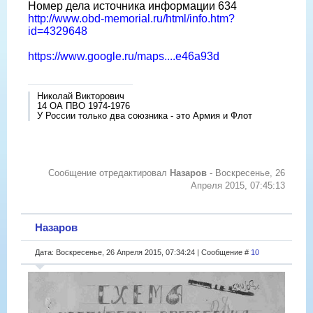
Номер дела источника информации 634
http://www.obd-memorial.ru/html/info.htm?
id=4329648
https://www.google.ru/maps....e46a93d
Николай Викторович
14 ОА ПВО 1974-1976
У России только два союзника - это Армия и Флот
Сообщение отредактировал
Назаров
-
Воскресенье, 26
Апреля 2015, 07:45:13
Назаров
Дата: Воскресенье, 26 Апреля 2015, 07:34:24 | Сообщение #
10