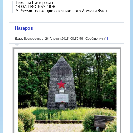
Николай Викторович
14 ОА ПВО 1974-1976
У России только два союзника - это Армия и Флот
Назаров
Дата: Воскресенье, 26 Апреля 2015, 00:50:56 | Сообщение #
5